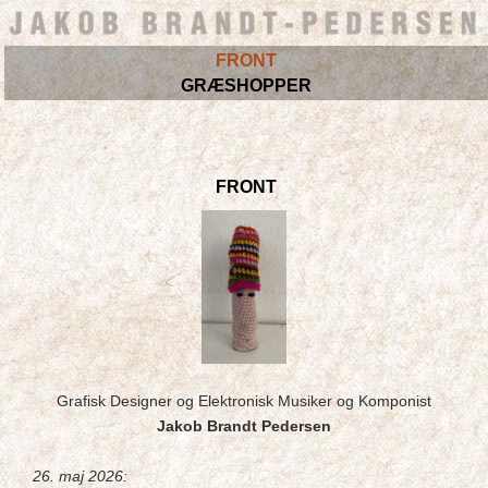
FRONT
GRÆSHOPPER
FRONT
Grafisk Designer og Elektronisk Musiker og Komponist
Jakob Brandt Pedersen
26. maj 2026: